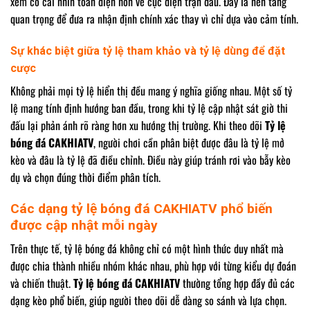
xem có cái nhìn toàn diện hơn về cục diện trận đấu. Đây là nền tảng
quan trọng để đưa ra nhận định chính xác thay vì chỉ dựa vào cảm tính.
Sự khác biệt giữa tỷ lệ tham khảo và tỷ lệ dùng để đặt
cược
Không phải mọi tỷ lệ hiển thị đều mang ý nghĩa giống nhau. Một số tỷ
lệ mang tính định hướng ban đầu, trong khi tỷ lệ cập nhật sát giờ thi
đấu lại phản ánh rõ ràng hơn xu hướng thị trường. Khi theo dõi
Tỷ lệ
bóng đá CAKHIATV
, người chơi cần phân biệt được đâu là tỷ lệ mở
kèo và đâu là tỷ lệ đã điều chỉnh. Điều này giúp tránh rơi vào bẫy kèo
dụ và chọn đúng thời điểm phân tích.
Các dạng tỷ lệ bóng đá CAKHIATV phổ biến
được cập nhật mỗi ngày
Trên thực tế, tỷ lệ bóng đá không chỉ có một hình thức duy nhất mà
được chia thành nhiều nhóm khác nhau, phù hợp với từng kiểu dự đoán
và chiến thuật.
Tỷ lệ bóng đá CAKHIATV
thường tổng hợp đầy đủ các
dạng kèo phổ biến, giúp người theo dõi dễ dàng so sánh và lựa chọn.