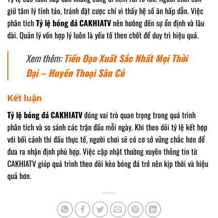
giữ tâm lý tỉnh táo, tránh đặt cược chỉ vì thấy hệ số ăn hấp dẫn. Việc
phân tích
Tỷ lệ bóng đá CAKHIATV
nên hướng đến sự ổn định và lâu
dài. Quản lý vốn hợp lý luôn là yếu tố then chốt để duy trì hiệu quả.
Xem thêm:
Tiền Đạo Xuất Sắc Nhất Mọi Thời
Đại – Huyền Thoại Sân Cỏ
Kết luận
Tỷ lệ bóng đá CAKHIATV
đóng vai trò quan trọng trong quá trình
phân tích và so sánh các trận đấu mỗi ngày. Khi theo dõi tỷ lệ kết hợp
với bối cảnh thi đấu thực tế, người chơi sẽ có cơ sở vững chắc hơn để
đưa ra nhận định phù hợp. Việc cập nhật thường xuyên thông tin từ
CAKHIATV
giúp quá trình theo dõi kèo bóng đá trở nên kịp thời và hiệu
quả hơn.