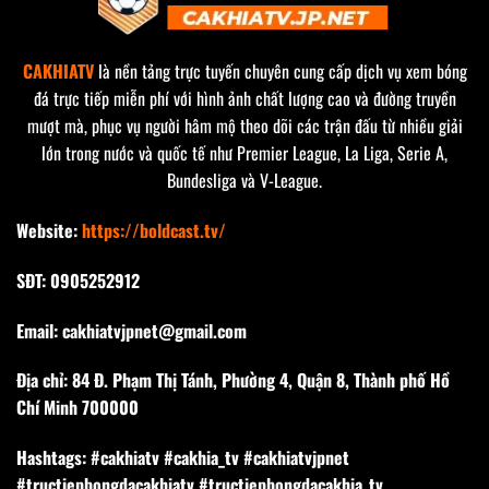
Nắm
Lợi
Thế
CAKHIATV
là nền tảng trực tuyến chuyên cung cấp dịch vụ xem bóng
đá trực tiếp miễn phí với hình ảnh chất lượng cao và đường truyền
mượt mà, phục vụ người hâm mộ theo dõi các trận đấu từ nhiều giải
lớn trong nước và quốc tế như Premier League, La Liga, Serie A,
Bundesliga và V-League.
Website:
https://boldcast.tv/
SĐT: 0905252912
Email:
cakhiatvjpnet@gmail.com
Địa chỉ: 84 Đ. Phạm Thị Tánh, Phường 4, Quận 8, Thành phố Hồ
Chí Minh 700000
Hashtags: #cakhiatv #cakhia_tv #cakhiatvjpnet
#tructiepbongdacakhiatv #tructiepbongdacakhia_tv