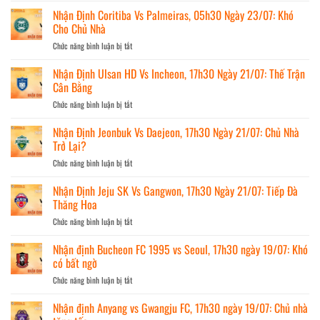
Định
Nhận Định Coritiba Vs Palmeiras, 05h30 Ngày 23/07: Khó
Chapecoense
Cho Chủ Nhà
Vs
Chức năng bình luận bị tắt
ở
Flamengo,
Nhận
07h30
Định
Nhận Định Ulsan HD Vs Incheon, 17h30 Ngày 21/07: Thế Trận
Ngày
Coritiba
Cân Bằng
23/07:
Vs
Đội
Chức năng bình luận bị tắt
ở
Palmeiras,
Khách
Nhận
05h30
Áp
Định
Nhận Định Jeonbuk Vs Daejeon, 17h30 Ngày 21/07: Chủ Nhà
Ngày
Đảo
Ulsan
Trở Lại?
23/07:
HD
Khó
Chức năng bình luận bị tắt
ở
Vs
Cho
Nhận
Incheon,
Chủ
Định
Nhận Định Jeju SK Vs Gangwon, 17h30 Ngày 21/07: Tiếp Đà
17h30
Nhà
Jeonbuk
Thăng Hoa
Ngày
Vs
21/07:
Chức năng bình luận bị tắt
ở
Daejeon,
Thế
Nhận
17h30
Trận
Định
Nhận định Bucheon FC 1995 vs Seoul, 17h30 ngày 19/07: Khó
Ngày
Cân
Jeju
có bất ngờ
21/07:
Bằng
SK
Chủ
Chức năng bình luận bị tắt
ở
Vs
Nhà
Nhận
Gangwon,
Trở
định
Nhận định Anyang vs Gwangju FC, 17h30 ngày 19/07: Chủ nhà
17h30
Lại?
Bucheon
Ngày