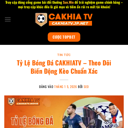
Truy cập đúng cổng game bài đổi thưởng
Sun.Win
để trải nghiệm game chính hãng –
Bỏ
mọi truy cập khác đều là giả mạo và tiềm ẩn rủi ro mất tài khoản!
qua
nội
dung
CƯỢC TOPBET
TIN TỨC
Tỷ Lệ Bóng Đá CAKHIATV – Theo Dõi
Biến Động Kèo Chuẩn Xác
ĐĂNG VÀO
THÁNG 1 5, 2026
BỞI
SEO