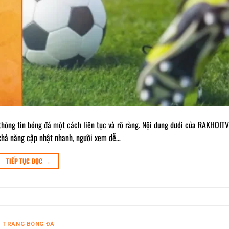
hông tin bóng đá một cách liên tục và rõ ràng. Nội dung dưới của RAKHOITV
 khả năng cập nhật nhanh, người xem dễ…
TIẾP TỤC ĐỌC
→
TRANG BÓNG ĐÁ