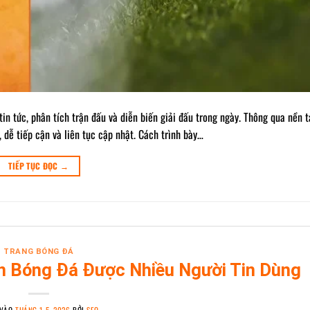
in tức, phân tích trận đấu và diễn biến giải đấu trong ngày. Thông qua nền 
 dễ tiếp cận và liên tục cập nhật. Cách trình bày…
TIẾP TỤC ĐỌC
→
TRANG BÓNG ĐÁ
n Bóng Đá Được Nhiều Người Tin Dùng