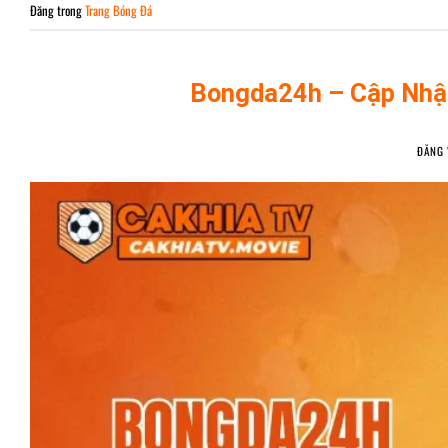
Đăng trong
Trang Bóng Đá
Bongda24h – Cập Nhậ
ĐĂNG