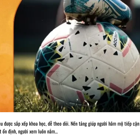
ệu được sắp xếp khoa học, dễ theo dõi. Nền tảng giúp người hâm mộ tiếp cận
ật ổn định, người xem luôn nắm…