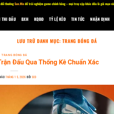
 đổi thưởng
Sun.Win
để trải nghiệm game chính hãng – mọi truy cập khác đều là giả mạo và 
H THI ĐẤU
BXH
KQBĐ
TỶ LỆ KÈO
TIN TỨC
NHẬN ĐỊNH
LƯU TRỮ DANH MỤC:
TRANG BÓNG ĐÁ
TRANG BÓNG ĐÁ
Trận Đấu Qua Thống Kê Chuẩn Xác
 VÀO
THÁNG 1 5, 2026
BỞI
SEO