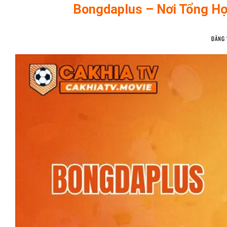
Bongdaplus – Nơi Tổng Hợ
ĐĂNG