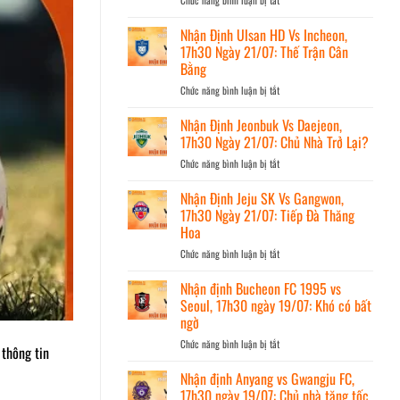
07h30
Nhận
Ngày
Định
Nhận Định Ulsan HD Vs Incheon,
23/07:
Coritiba
Đội
17h30 Ngày 21/07: Thế Trận Cân
Vs
Khách
Bằng
Palmeiras,
Áp
Chức năng bình luận bị tắt
ở
05h30
Đảo
Nhận
Ngày
Định
Nhận Định Jeonbuk Vs Daejeon,
23/07:
Ulsan
Khó
17h30 Ngày 21/07: Chủ Nhà Trở Lại?
HD
Cho
Chức năng bình luận bị tắt
ở
Vs
Chủ
Nhận
Incheon,
Nhà
Định
Nhận Định Jeju SK Vs Gangwon,
17h30
Jeonbuk
17h30 Ngày 21/07: Tiếp Đà Thăng
Ngày
Vs
21/07:
Hoa
Daejeon,
Thế
Chức năng bình luận bị tắt
ở
17h30
Trận
Nhận
Ngày
Cân
Định
Nhận định Bucheon FC 1995 vs
21/07:
Bằng
Jeju
Chủ
Seoul, 17h30 ngày 19/07: Khó có bất
SK
Nhà
ngờ
Vs
Trở
Chức năng bình luận bị tắt
ở
Gangwon,
Lại?
 thông tin
Nhận
17h30
định
Nhận định Anyang vs Gwangju FC,
Ngày
Bucheon
21/07:
17h30 ngày 19/07: Chủ nhà tăng tốc