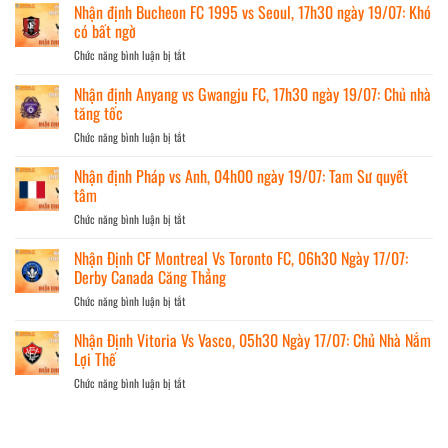
Định
Nhận định Bucheon FC 1995 vs Seoul, 17h30 ngày 19/07: Khó
Ngày
Cân
Jeju
có bất ngờ
21/07:
Bằng
SK
Chủ
Chức năng bình luận bị tắt
ở
Vs
Nhà
Nhận
Gangwon,
Trở
định
Nhận định Anyang vs Gwangju FC, 17h30 ngày 19/07: Chủ nhà
17h30
Lại?
Bucheon
tăng tốc
Ngày
FC
21/07:
Chức năng bình luận bị tắt
ở
1995
Tiếp
Nhận
vs
Đà
định
Nhận định Pháp vs Anh, 04h00 ngày 19/07: Tam Sư quyết
Seoul,
Thăng
Anyang
tâm
17h30
Hoa
vs
ngày
Chức năng bình luận bị tắt
ở
Gwangju
19/07:
Nhận
FC,
Khó
định
Nhận Định CF Montreal Vs Toronto FC, 06h30 Ngày 17/07:
17h30
có
Pháp
Derby Canada Căng Thẳng
ngày
bất
vs
19/07:
ngờ
Chức năng bình luận bị tắt
ở
Anh,
Chủ
Nhận
04h00
nhà
Định
Nhận Định Vitoria Vs Vasco, 05h30 Ngày 17/07: Chủ Nhà Nắm
ngày
tăng
CF
Lợi Thế
19/07:
tốc
Montreal
Tam
Chức năng bình luận bị tắt
ở
Vs
Sư
Nhận
Toronto
quyết
Định
FC,
tâm
Vitoria
06h30