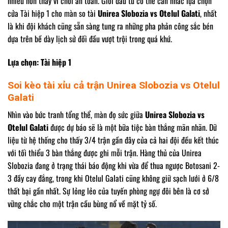
nhiều hơn thay vì chơi an toàn. Giới đầu tư có thể cân nhắc lựa chọn
cửa Tài hiệp 1 cho màn so tài
Unirea Slobozia vs Otelul Galati
, nhất
là khi đội khách cũng sẵn sàng tung ra những pha phản công sắc bén
dựa trên bề dày lịch sử đối đầu vượt trội trong quá khứ.
Lựa chọn: Tài hiệp 1
Soi kèo tài xỉu cả trận Unirea Slobozia vs Otelul
Galati
Nhìn vào bức tranh tổng thể, màn đọ sức giữa
Unirea Slobozia vs
Otelul Galati
được dự báo sẽ là một bữa tiệc bàn thắng mãn nhãn. Dữ
liệu từ hệ thống cho thấy 3/4 trận gần đây của cả hai đội đều kết thúc
với tối thiểu 3 bàn thắng được ghi mỗi trận. Hàng thủ của Unirea
Slobozia đang ở trạng thái báo động khi vừa để thua ngược Botosani 2-
3 đầy cay đắng, trong khi Otelul Galati cũng không giữ sạch lưới ở 6/8
thất bại gần nhất. Sự lỏng lẻo của tuyến phòng ngự đôi bên là cơ sở
vững chắc cho một trận cầu bùng nổ về mặt tỷ số.