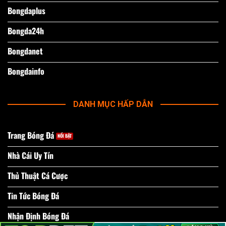
Bongdaplus
Bongda24h
Bongdanet
Bongdainfo
DANH MỤC HẤP DẪN
Trang Bóng Đá
Nhà Cái Uy Tín
Thủ Thuật Cá Cược
Tin Tức Bóng Đá
Nhận Định Bóng Đá