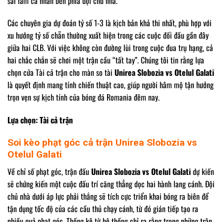
sai lầm cá nhân bên phía đội chủ nhà.
Các chuyên gia dự đoán tỷ số 1-3 là kịch bản khả thi nhất, phù hợp với
xu hướng tỷ số chẵn thường xuất hiện trong các cuộc đối đầu gần đây
giữa hai CLB. Với việc không còn đường lùi trong cuộc đua trụ hạng, cả
hai chắc chắn sẽ chơi một trận cầu “tất tay”. Chúng tôi tin rằng lựa
chọn cửa Tài cả trận cho màn so tài
Unirea Slobozia vs Otelul Galati
là quyết định mang tính chiến thuật cao, giúp người hâm mộ tận hưởng
trọn vẹn sự kịch tính của bóng đá Romania đêm nay.
Lựa chọn: Tài cả trận
Soi kèo phạt góc cả trận Unirea Slobozia vs
Otelul Galati
Về chỉ số phạt góc, trận đấu
Unirea Slobozia vs Otelul Galati
dự kiến
sẽ chứng kiến một cuộc đấu trí căng thẳng dọc hai hành lang cánh. Đội
chủ nhà dưới áp lực phải thắng sẽ tích cực triển khai bóng ra biên để
tận dụng tốc độ của các cầu thủ chạy cánh, từ đó gián tiếp tạo ra
nhiều quả phạt góc. Thống kê từ hệ thống chỉ ra rằng trong những trận