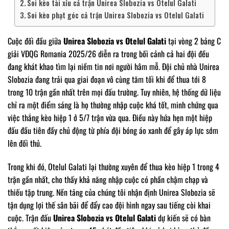
Soi kèo tài xỉu cả trận Unirea Slobozia vs Otelul Galati
Soi kèo phạt góc cả trận Unirea Slobozia vs Otelul Galati
Cuộc đối đầu giữa
Unirea Slobozia vs Otelul Galati
tại vòng 2 bảng C
giải VĐQG Romania 2025/26 diễn ra trong bối cảnh cả hai đội đều
đang khát khao tìm lại niềm tin nơi người hâm mỗ. Đội chủ nhà Unirea
Slobozia đang trải qua giai đoạn vô cùng tăm tối khi để thua tới 8
trong 10 trận gần nhất trên mọi đấu trường. Tuy nhiên, hệ thống dữ liệu
chỉ ra một điểm sáng là họ thường nhập cuộc khá tốt, minh chứng qua
việc thắng kèo hiệp 1 ở 5/7 trận vừa qua. Điều này hứa hẹn một hiệp
đấu đầu tiên đầy chủ động từ phía đội bóng áo xanh để gây áp lực sớm
lên đối thủ.
Trong khi đó, Otelul Galati lại thường xuyên để thua kèo hiệp 1 trong 4
trận gần nhất, cho thấy khả năng nhập cuộc có phần chậm chạp và
thiếu tập trung. Nền tảng của chúng tôi nhận định Unirea Slobozia sẽ
tận dụng lợi thế sân bãi để đẩy cao đội hình ngay sau tiếng còi khai
cuộc. Trận đấu
Unirea Slobozia vs Otelul Galati
dự kiến sẽ có bàn