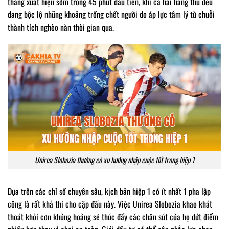
thắng xuất hiện sớm trong 45 phút đầu tiên, khi cả hai hàng thủ đều
đang bộc lộ những khoảng trống chết người do áp lực tâm lý từ chuỗi
thành tích nghèo nàn thời gian qua.
Unirea Slobozia thường có xu hướng nhập cuộc tốt trong hiệp 1
Dựa trên các chỉ số chuyên sâu, kịch bản hiệp 1 có ít nhất 1 pha lập
công là rất khả thi cho cặp đấu này. Việc Unirea Slobozia khao khát
thoát khỏi cơn khủng hoảng sẽ thúc đẩy các chân sút của họ dứt điểm