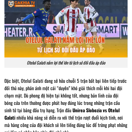
Otelul Galati nắm lợi thế lớn từ lịch sử đối đầu áp đảo
Đặc biệt, Otelul Galati đang sở hữu chuỗi 5 trận bất bại liên tiếp trước
đối thủ này, phản ánh một cái “duyên” khó giải thích mỗi khi hai đội
chạm mặt. Dù phong độ hiện tại không tốt, nhưng bản lĩnh của đội
bóng cửa trên thường được phát huy đúng lúc trong những trận cầu
sinh tử tại bảng đấu trụ hạng. Trận đấu
Unirea Slobozia vs Otelul
Galati
nhiều khả năng sẽ diễn ra với thế trận rượt đuổi kịch tính, nơi
mà hàng công của đội khách sẽ lên tiếng đúng lúc để trừng phạt những