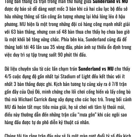
Tổng bàn thắng cả trận trong màn thư hùng giữa
Sunderland vs MU
được dự báo sẽ dễ dàng vượt mốc 3 bàn khi cả hai câu lạc bộ đều sở
hữu những thông số tấn công ấn tượng nhưng lại khá lỏng lẻo ở hậu
phương. MU hiện là một trong những đội có hàng công mạnh nhất giải
với 63 bàn thắng, nhưng con số 48 bàn thua cho thấy họ chưa bao giờ
là một khối bê tông vững chắc. Phía bên kia, Sunderland cũng đã để
thủng lưới tới 46 lần sau 35 vòng đấu, phản ánh sự thiếu ổn định trong
việc duy trì sự tập trung suốt 90 phút thi đấu.
Dữ liệu chuyên sâu từ các lần chạm trán
Sunderland vs MU
cho thấy
4/5 cuộc đụng độ gần nhất tại Stadium of Light đều kết thúc với ít
nhất 3 bàn thắng được ghi. Kịch bản tương tự cũng xảy ra ở 7/8 trận
gần đây của Quỷ Đỏ, minh chứng cho lối chơi cống hiến và lấy công bù
thủ mà Michael Carrick đang xây dựng cho các học trò. Trong bối cảnh
MU đã hoàn tất mục tiêu mùa giải, họ sẽ chơi với tâm lý thoải mái,
điều này thường dẫn đến những trận cầu “mưa gôn” khi các ngôi sao
hàng đầu được tự do phô diễn kỹ thuật cá nhân.
Chúng tôi tin rằng trận đấu này sẽ là một màn rượt đuổi tỷ số đầy kịch