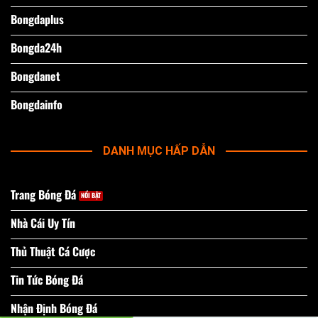
Bongdaplus
Bongda24h
Bongdanet
Bongdainfo
DANH MỤC HẤP DẪN
Trang Bóng Đá
Nhà Cái Uy Tín
Thủ Thuật Cá Cược
Tin Tức Bóng Đá
Nhận Định Bóng Đá