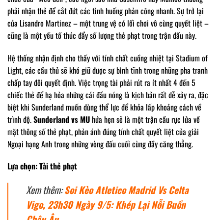
phải nhận thẻ để cắt đứt các tình huống phản công nhanh. Sự trở lại
của Lisandro Martinez – một trung vệ có lối chơi vô cùng quyết liệt –
cũng là một yếu tố thúc đẩy số lượng thẻ phạt trong trận đấu này.
Hệ thống nhận định cho thấy với tính chất cuồng nhiệt tại Stadium of
Light, các cầu thủ sẽ khó giữ được sự bình tĩnh trong những pha tranh
chấp tay đôi quyết định. Việc trọng tài phải rút ra ít nhất 4 đến 5
chiếc thẻ để hạ hỏa những cái đầu nóng là kịch bản rất dễ xảy ra, đặc
biệt khi Sunderland muốn dùng thể lực để khỏa lấp khoảng cách về
trình độ.
Sunderland vs MU
hứa hẹn sẽ là một trận cầu rực lửa về
mặt thông số thẻ phạt, phản ánh đúng tính chất quyết liệt của giải
Ngoại hạng Anh trong những vòng đấu cuối cùng đầy căng thẳng.
Lựa chọn: Tài thẻ phạt
Xem thêm:
Soi Kèo Atletico Madrid Vs Celta
Vigo, 23h30 Ngày 9/5: Khép Lại Nỗi Buồn
Châu Âu