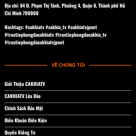
Địa chỉ: 84 Đ. Phạm Thị Tánh, Phường 4, Quận 8, Thành phố Hồ
Chí Minh 700000
Hashtags: #cakhiatv #cakhia_tv #cakhiatvjpnet
#tructiepbongdacakhiatv #tructiepbongdacakhia_tv
#tructiepbongdacakhiatvjpnet
VỀ CHÚNG TÔI
Giới Thiệu CAKHIATV
CAKHIATV Lừa Đảo
Chính Sách Bảo Mật
Điều Khoản Điều Kiện
Quyền Riêng Tư