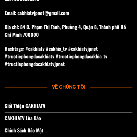
Email:
cakhiatvjpnet@gmail.com
Địa chỉ: 84 Đ. Phạm Thị Tánh, Phường 4, Quận 8, Thành phố Hồ
Chí Minh 700000
Hashtags: #cakhiatv #cakhia_tv #cakhiatvjpnet
#tructiepbongdacakhiatv #tructiepbongdacakhia_tv
#tructiepbongdacakhiatvjpnet
VỀ CHÚNG TÔI
Giới Thiệu CAKHIATV
CAKHIATV Lừa Đảo
Chính Sách Bảo Mật