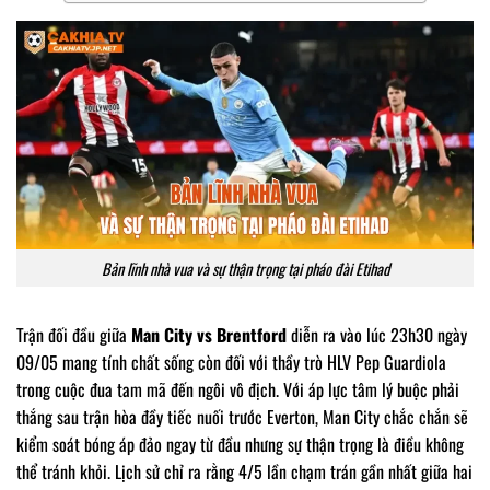
Bản lĩnh nhà vua và sự thận trọng tại pháo đài Etihad
Trận đối đầu giữa
Man City vs Brentford
diễn ra vào lúc 23h30 ngày
09/05 mang tính chất sống còn đối với thầy trò HLV Pep Guardiola
trong cuộc đua tam mã đến ngôi vô địch. Với áp lực tâm lý buộc phải
thắng sau trận hòa đầy tiếc nuối trước Everton, Man City chắc chắn sẽ
kiểm soát bóng áp đảo ngay từ đầu nhưng sự thận trọng là điều không
thể tránh khỏi. Lịch sử chỉ ra rằng 4/5 lần chạm trán gần nhất giữa hai