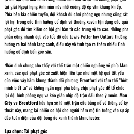
tại giải Ngoại hạng Anh mùa này nhờ cường độ ép sân khủng khiếp.
Phía bên kia chiến tuyến, đội khách dù chơi phòng ngự nhưng cũng rất
lợi hại trong các tình huống cố định và thường xuyên tận dụng các quả
phạt góc để tìm kiếm cơ hội ghi bàn từ các trung vệ to cao. Những pha
phản công nhanh dựa vào tốc độ của Lewis-Potter hay Outtara thường
hướng ra hai hành lang cánh, điều này vô tình tạo ra thêm nhiều tình
huống cố định bốn góc sân.
Nhận định chung cho thấy với thế trận một chiều nghiêng về phía Man
xanh, các quả phạt góc sẽ xuất hiện liên tục như một hệ quả tất yếu
của việc vây hãm khung thành đối phương. Brentford với tâm thế “biết
mình biết ta” sẽ không ngần ngại phá bóng chịu phạt góc để tổ chức
lại đội hình phòng ngự và kéo giãn nhịp độ trận đấu theo ý muốn.
Man
City vs Brentford
hứa hẹn sẽ là một trận cầu bùng nổ về thông số kỹ
thuật này, mang lại nhiều cơ hội cho người hâm mộ tin tưởng vào sự áp
đảo toàn diện của đội bóng áo xanh thành Manchester.
Lựa chọn: Tài phạt góc