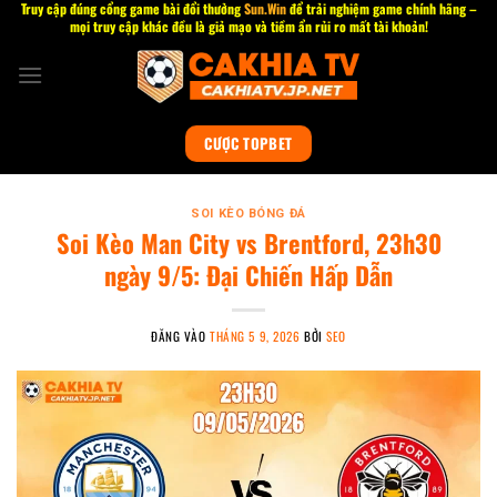
Truy cập đúng cổng game bài đổi thưởng
Sun.Win
để trải nghiệm game chính hãng –
Bỏ
mọi truy cập khác đều là giả mạo và tiềm ẩn rủi ro mất tài khoản!
qua
nội
dung
CƯỢC TOPBET
SOI KÈO BÓNG ĐÁ
Soi Kèo Man City vs Brentford, 23h30
ngày 9/5: Đại Chiến Hấp Dẫn
ĐĂNG VÀO
THÁNG 5 9, 2026
BỞI
SEO