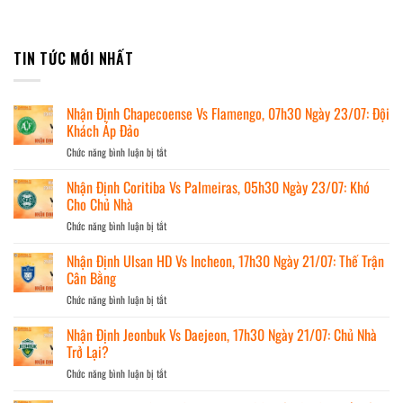
TIN TỨC MỚI NHẤT
Nhận Định Chapecoense Vs Flamengo, 07h30 Ngày 23/07: Đội
Khách Áp Đảo
Chức năng bình luận bị tắt
ở
Nhận
Định
Nhận Định Coritiba Vs Palmeiras, 05h30 Ngày 23/07: Khó
Chapecoense
Cho Chủ Nhà
Vs
Chức năng bình luận bị tắt
ở
Flamengo,
Nhận
07h30
Định
Nhận Định Ulsan HD Vs Incheon, 17h30 Ngày 21/07: Thế Trận
Ngày
Coritiba
Cân Bằng
23/07:
Vs
Đội
Chức năng bình luận bị tắt
ở
Palmeiras,
Khách
Nhận
05h30
Áp
Định
Nhận Định Jeonbuk Vs Daejeon, 17h30 Ngày 21/07: Chủ Nhà
Ngày
Đảo
Ulsan
Trở Lại?
23/07:
HD
Khó
Chức năng bình luận bị tắt
ở
Vs
Cho
Nhận
Incheon,
Chủ