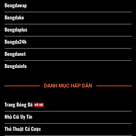
Bongdawap
Bongdako
Bongdaplus
Bongda24h
Bongdanet
Bongdainfo
DANH MỤC HẤP DẪN
Trang Bóng Đá
Nhà Cái Uy Tín
Thủ Thuật Cá Cược