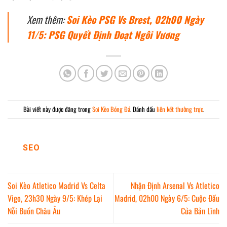
Xem thêm:
Soi Kèo PSG Vs Brest, 02h00 Ngày
11/5: PSG Quyết Định Đoạt Ngôi Vương
Bài viết này được đăng trong
Soi Kèo Bóng Đá
. Đánh dấu
liên kết thường trực
.
SEO
Soi Kèo Atletico Madrid Vs Celta
Nhận Định Arsenal Vs Atletico
Vigo, 23h30 Ngày 9/5: Khép Lại
Madrid, 02h00 Ngày 6/5: Cuộc Đấu
Nỗi Buồn Châu Âu
Của Bản Lĩnh