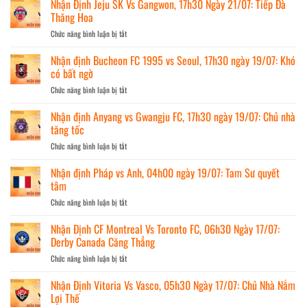
Định
Nhận Định Jeju SK Vs Gangwon, 17h30 Ngày 21/07: Tiếp Đà
17h30
Nhà
Jeonbuk
Thăng Hoa
Ngày
Vs
21/07:
Chức năng bình luận bị tắt
ở
Daejeon,
Thế
Nhận
17h30
Trận
Định
Nhận định Bucheon FC 1995 vs Seoul, 17h30 ngày 19/07: Khó
Ngày
Cân
Jeju
có bất ngờ
21/07:
Bằng
SK
Chủ
Chức năng bình luận bị tắt
ở
Vs
Nhà
Nhận
Gangwon,
Trở
định
Nhận định Anyang vs Gwangju FC, 17h30 ngày 19/07: Chủ nhà
17h30
Lại?
Bucheon
tăng tốc
Ngày
FC
21/07:
Chức năng bình luận bị tắt
ở
1995
Tiếp
Nhận
vs
Đà
định
Nhận định Pháp vs Anh, 04h00 ngày 19/07: Tam Sư quyết
Seoul,
Thăng
Anyang
tâm
17h30
Hoa
vs
ngày
Chức năng bình luận bị tắt
ở
Gwangju
19/07:
Nhận
FC,
Khó
định
Nhận Định CF Montreal Vs Toronto FC, 06h30 Ngày 17/07:
17h30
có
Pháp
Derby Canada Căng Thẳng
ngày
bất
vs
19/07:
ngờ
Chức năng bình luận bị tắt
ở
Anh,
Chủ
Nhận
04h00
nhà
Định
Nhận Định Vitoria Vs Vasco, 05h30 Ngày 17/07: Chủ Nhà Nắm
ngày
tăng
CF
Lợi Thế
19/07:
tốc
Montreal