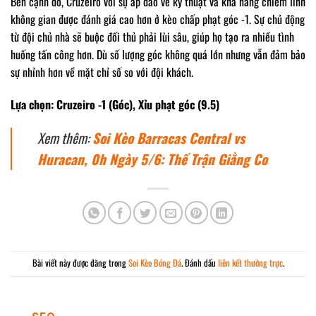
Bên cạnh đó, Cruzeiro với sự áp đảo về kỹ thuật và khả năng chiếm lĩnh
không gian được đánh giá cao hơn ở kèo chấp phạt góc -1. Sự chủ động
từ đội chủ nhà sẽ buộc đối thủ phải lùi sâu, giúp họ tạo ra nhiều tình
huống tấn công hơn. Dù số lượng góc không quá lớn nhưng vẫn đảm bảo
sự nhỉnh hơn về mặt chỉ số so với đội khách.
Lựa chọn: Cruzeiro -1 (Góc), Xỉu phạt góc (9.5)
Xem thêm:
Soi Kèo Barracas Central vs
Huracan, 0h Ngày 5/6: Thế Trận Giằng Co
Bài viết này được đăng trong
Soi Kèo Bóng Đá
. Đánh dấu
liên kết thường trực
.