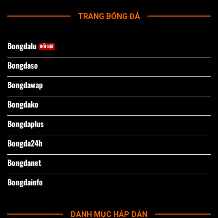
TRANG BÓNG ĐÁ
Bongdalu
Bongdaso
Bongdawap
Bongdako
Bongdaplus
Bongda24h
Bongdanet
Bongdainfo
DANH MỤC HẤP DẪN