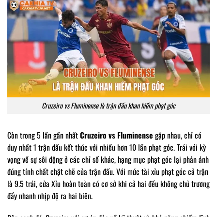
Cruzeiro vs Fluminense là trận đấu khan hiếm phạt góc
Còn trong 5 lần gần nhất
Cruzeiro vs Fluminense
gặp nhau, chỉ có
duy nhất 1 trận đấu kết thúc với nhiều hơn 10 lần phạt góc. Trái với kỳ
vọng về sự sôi động ở các chỉ số khác, hạng mục phạt góc lại phản ánh
đúng tính chất chặt chẽ của trận đấu. Với mức tài xỉu phạt góc cả trận
là 9.5 trái, cửa Xỉu hoàn toàn có cơ sở khi cả hai đều không chủ trương
đẩy nhanh nhịp độ ra hai biên.