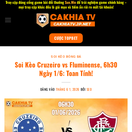
Truy cập đúng cổng game bài đổi thưởng
Sun.Win
để trải nghiệm game chính hãng –
Bỏ
mọi truy cập khác đều là giả mạo và tiềm ẩn rủi ro mất tài khoản!
qua
nội
dung
CƯỢC TOPBET
SOI KÈO BÓNG ĐÁ
Soi Kèo Cruzeiro vs Fluminense, 6h30
Ngày 1/6: Toan Tính!
ĐĂNG VÀO
THÁNG 6 1, 2026
BỞI
SEO