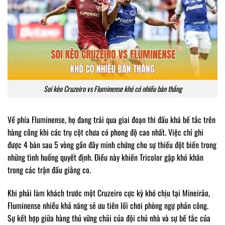
Soi kèo Cruzeiro vs Fluminense khó có nhiều bàn thắng
Về phía Fluminense, họ đang trải qua giai đoạn thi đấu khá bế tắc trên
hàng công khi các trụ cột chưa có phong độ cao nhất. Việc chỉ ghi
được 4 bàn sau 5 vòng gần đây minh chứng cho sự thiếu đột biến trong
những tình huống quyết định. Điều này khiến Tricolor gặp khó khăn
trong các trận đấu giằng co.
Khi phải làm khách trước một Cruzeiro cực kỳ khó chịu tại Mineirão,
Fluminense nhiều khả năng sẽ ưu tiên lối chơi phòng ngự phản công.
Sự kết hợp giữa hàng thủ vững chãi của đội chủ nhà và sự bế tắc của