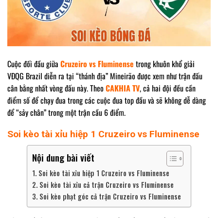
Cuộc đối đầu giữa
Cruzeiro vs Fluminense
trong khuôn khổ giải
VĐQG Brazil diễn ra tại “thánh địa” Mineirão được xem như trận đấu
cân bằng nhất vòng đấu này. Theo
CAKHIA TV
, cả hai đội đều cần
điểm số để chạy đua trong các cuộc đua top đầu và sẽ không dễ dàng
để “sảy chân” trong một trận cầu 6 điểm.
Soi kèo tài xỉu hiệp 1 Cruzeiro vs Fluminense
Nội dung bài viết
Soi kèo tài xỉu hiệp 1 Cruzeiro vs Fluminense
Soi kèo tài xỉu cả trận Cruzeiro vs Fluminense
Soi kèo phạt góc cả trận Cruzeiro vs Fluminense