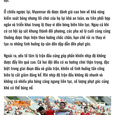
Ở chiều ngược lại, Myanmar dù được đánh giá cao hơn về khả năng
kiểm soát bóng nhưng lối chơi của họ lại khá an toàn, ưu tiên phối hợp
ngắn và triển khai trung lộ thay vì dồn bóng biên liên tục. Ngay cả khi
có cơ hội áp sát khung thành đối phương, các pha xử lý cuối cùng cũng
thường được thực hiện theo hướng chắc chắn, hạn chế rủi ro thay vì
tạo ra những tình huống ép sân dồn dập dẫn đến phạt góc.
Ngoài ra, yếu tố tâm lý trận đấu cũng góp phần khiến nhịp độ không
được đẩy lên quá cao. Cả hai đội đều có xu hướng chơi thận trọng, đặc
biệt trong giai đoạn đầu và giữa trận, khiến số tình huống tấn công
biên bị cắt giảm đáng kể. Khi nhịp độ trận đấu không đủ nhanh và
không có nhiều pha bóng căng ngang liên tục, số lượng phạt góc cũng
khó có thể bùng nổ.