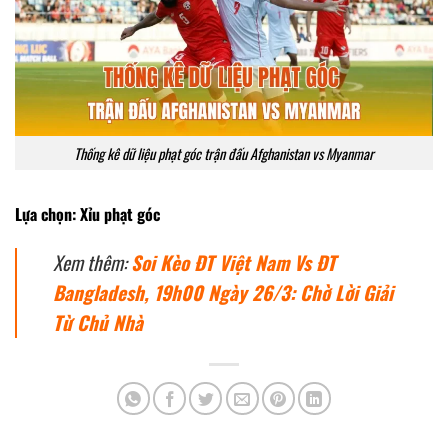
Thống kê dữ liệu phạt góc trận đấu Afghanistan vs Myanmar
Lựa chọn: Xỉu phạt góc
Xem thêm:
Soi Kèo ĐT Việt Nam Vs ĐT
Bangladesh, 19h00 Ngày 26/3: Chờ Lời Giải
Từ Chủ Nhà