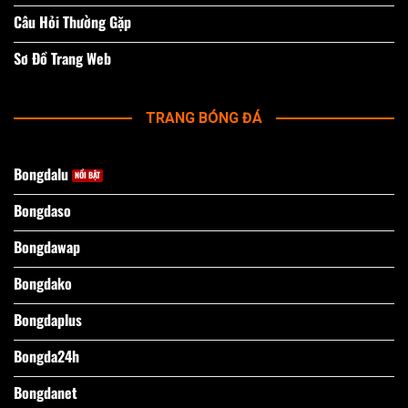
Câu Hỏi Thường Gặp
Sơ Đồ Trang Web
TRANG BÓNG ĐÁ
Bongdalu
Bongdaso
Bongdawap
Bongdako
Bongdaplus
Bongda24h
Bongdanet