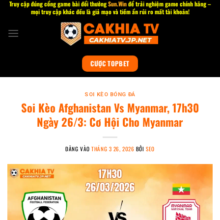
Truy cập đúng cổng game bài đổi thưởng
Sun.Win
để trải nghiệm game chính hãng –
Bỏ
mọi truy cập khác đều là giả mạo và tiềm ẩn rủi ro mất tài khoản!
qua
nội
dung
CƯỢC TOPBET
SOI KÈO BÓNG ĐÁ
Soi Kèo Afghanistan Vs Myanmar, 17h30
Ngày 26/3: Cơ Hội Cho Myanmar
ĐĂNG VÀO
THÁNG 3 26, 2026
BỞI
SEO