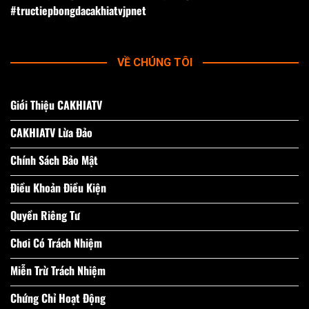
#tructiepbongdacakhiatvjpnet
VỀ CHÚNG TÔI
Giới Thiệu CAKHIATV
CAKHIATV Lừa Đảo
Chính Sách Bảo Mật
Điều Khoản Điều Kiện
Quyền Riêng Tư
Chơi Có Trách Nhiệm
Miễn Trừ Trách Nhiệm
Chứng Chỉ Hoạt Động