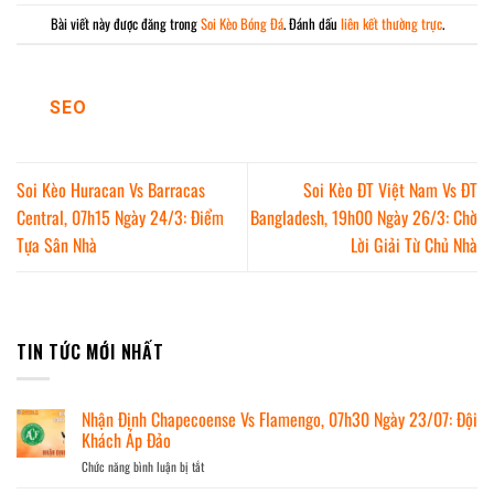
Bài viết này được đăng trong
Soi Kèo Bóng Đá
. Đánh dấu
liên kết thường trực
.
SEO
Soi Kèo Huracan Vs Barracas
Soi Kèo ĐT Việt Nam Vs ĐT
Central, 07h15 Ngày 24/3: Điểm
Bangladesh, 19h00 Ngày 26/3: Chờ
Tựa Sân Nhà
Lời Giải Từ Chủ Nhà
TIN TỨC MỚI NHẤT
Nhận Định Chapecoense Vs Flamengo, 07h30 Ngày 23/07: Đội
Khách Áp Đảo
Chức năng bình luận bị tắt
ở
Nhận