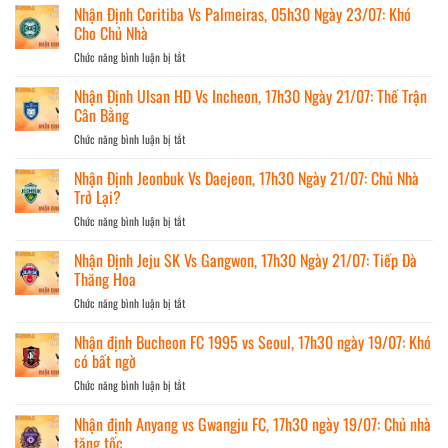
Định
Nhận Định Coritiba Vs Palmeiras, 05h30 Ngày 23/07: Khó
Chapecoense
Cho Chủ Nhà
Vs
Chức năng bình luận bị tắt
ở
Flamengo,
Nhận
07h30
Định
Nhận Định Ulsan HD Vs Incheon, 17h30 Ngày 21/07: Thế Trận
Ngày
Coritiba
Cân Bằng
23/07:
Vs
Đội
Chức năng bình luận bị tắt
ở
Palmeiras,
Khách
Nhận
05h30
Áp
Định
Nhận Định Jeonbuk Vs Daejeon, 17h30 Ngày 21/07: Chủ Nhà
Ngày
Đảo
Ulsan
Trở Lại?
23/07:
HD
Khó
Chức năng bình luận bị tắt
ở
Vs
Cho
Nhận
Incheon,
Chủ
Định
Nhận Định Jeju SK Vs Gangwon, 17h30 Ngày 21/07: Tiếp Đà
17h30
Nhà
Jeonbuk
Thăng Hoa
Ngày
Vs
21/07:
Chức năng bình luận bị tắt
ở
Daejeon,
Thế
Nhận
17h30
Trận
Định
Nhận định Bucheon FC 1995 vs Seoul, 17h30 ngày 19/07: Khó
Ngày
Cân
Jeju
có bất ngờ
21/07:
Bằng
SK
Chủ
Chức năng bình luận bị tắt
ở
Vs
Nhà
Nhận
Gangwon,
Trở
định
Nhận định Anyang vs Gwangju FC, 17h30 ngày 19/07: Chủ nhà
17h30
Lại?
Bucheon
tăng tốc
Ngày