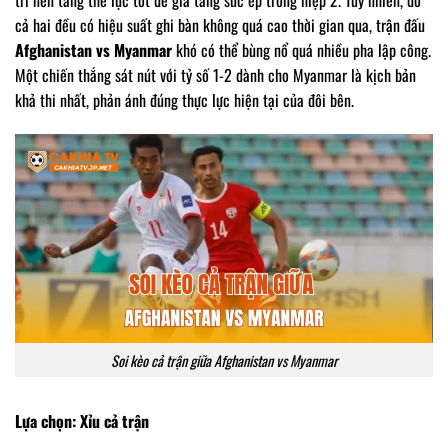
trì nền tảng thể lực tốt để gia tăng sức ép trong hiệp 2. Tuy nhiên, do
cả hai đều có hiệu suất ghi bàn không quá cao thời gian qua, trận đấu
Afghanistan vs Myanmar
khó có thể bùng nổ quá nhiều pha lập công.
Một chiến thắng sát nút với tỷ số 1-2 dành cho Myanmar là kịch bản
khả thi nhất, phản ánh đúng thực lực hiện tại của đôi bên.
Soi kèo cả trận giữa Afghanistan vs Myanmar
Lựa chọn: Xỉu cả trận