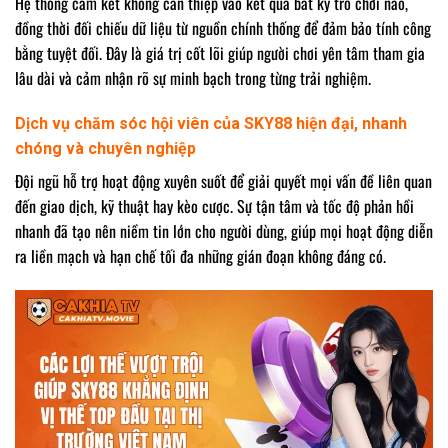
Hệ thống cam kết không can thiệp vào kết quả bất kỳ trò chơi nào,
đồng thời đối chiếu dữ liệu từ nguồn chính thống để đảm bảo tính công
bằng tuyệt đối. Đây là giá trị cốt lõi giúp người chơi yên tâm tham gia
lâu dài và cảm nhận rõ sự minh bạch trong từng trải nghiệm.
Dịch vụ chăm sóc hội viên của SKY88 hiện đại, nhanh
chóng và chuyên nghiệp
Đội ngũ hỗ trợ hoạt động xuyên suốt để giải quyết mọi vấn đề liên quan
đến giao dịch, kỹ thuật hay kèo cược. Sự tận tâm và tốc độ phản hồi
nhanh đã tạo nên niềm tin lớn cho người dùng, giúp mọi hoạt động diễn
ra liền mạch và hạn chế tối đa những gián đoạn không đáng có.