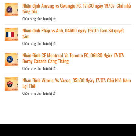
Trở
định
Nhận định Anyang vs Gwangju FC, 17h30 ngày 19/07: Chủ nhà
17h30
Lại?
Bucheon
tăng tốc
Ngày
FC
21/07:
Chức năng bình luận bị tắt
ở
1995
Tiếp
Nhận
vs
Đà
định
Nhận định Pháp vs Anh, 04h00 ngày 19/07: Tam Sư quyết
Seoul,
Thăng
Anyang
tâm
17h30
Hoa
vs
ngày
Chức năng bình luận bị tắt
ở
Gwangju
19/07:
Nhận
FC,
Khó
định
Nhận Định CF Montreal Vs Toronto FC, 06h30 Ngày 17/07:
17h30
có
Pháp
Derby Canada Căng Thẳng
ngày
bất
vs
19/07:
ngờ
Chức năng bình luận bị tắt
ở
Anh,
Chủ
Nhận
04h00
nhà
Định
Nhận Định Vitoria Vs Vasco, 05h30 Ngày 17/07: Chủ Nhà Nắm
ngày
tăng
CF
Lợi Thế
19/07:
tốc
Montreal
Tam
Chức năng bình luận bị tắt
ở
Vs
Sư
Nhận
Toronto
quyết
Định
FC,
tâm
Vitoria
06h30
Vs
Ngày
Vasco,
17/07:
05h30
Derby
Ngày
Canada
17/07:
Căng