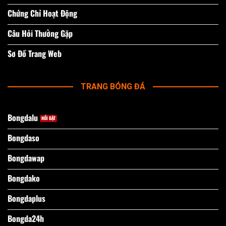
Chứng Chỉ Hoạt Động
Câu Hỏi Thường Gặp
Sơ Đồ Trang Web
TRANG BÓNG ĐÁ
Bongdalu
Bongdaso
Bongdawap
Bongdako
Bongdaplus
Bongda24h