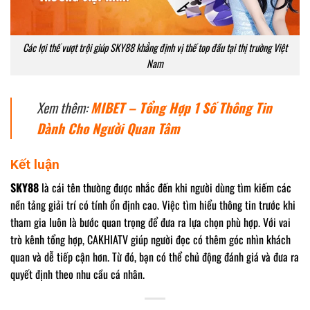
Các lợi thế vượt trội giúp SKY88 khẳng định vị thế top đầu tại thị trường Việt
Nam
Xem thêm:
MIBET – Tổng Hợp 1 Số Thông Tin
Dành Cho Người Quan Tâm
Kết luận
SKY88
là cái tên thường được nhắc đến khi người dùng tìm kiếm các
nền tảng giải trí có tính ổn định cao. Việc tìm hiểu thông tin trước khi
tham gia luôn là bước quan trọng để đưa ra lựa chọn phù hợp. Với vai
trò kênh tổng hợp,
CAKHIATV
giúp người đọc có thêm góc nhìn khách
quan và dễ tiếp cận hơn. Từ đó, bạn có thể chủ động đánh giá và đưa ra
quyết định theo nhu cầu cá nhân.