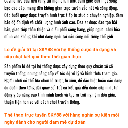
Casino live của nền tảng tái hiện chân thật cảm giác của một sòng
bạc cao cấp, mang đến không gian trực tuyến sắc nét và sống động.
Các buổi quay được truyền hình trực tiếp từ studio chuyên nghiệp, đảm
bảo độ ổn định và chất lượng hình ảnh cao. Dealer được đào tạo bài
bản, giao tiếp thân thiện và điều phối công bằng, giúp người chơi hòa
mình vào không khí như đang ngồi tại các sòng nổi tiếng thế giới.
Lô đề giải trí tại SKY88 với hệ thống cược đa dạng và
cập nhật kết quả theo thời gian thực
Sản phẩm lô đề tại hệ thống được xây dựng theo quy chuẩn xổ số
truyền thống, nhưng nâng cấp về tốc độ xử lý và hình thức tham gia.
Người chơi có thể lựa chọn lô trượt, lô xiên, đề đặc biệt hoặc các dạng
dự đoán theo từng đài quay số. Tất cả kết quả đều được cập nhật tự
động giúp nâng cao tính minh bạch và tạo ra trải nghiệm đơn giản,
thuận tiện hơn so với cách chơi truyền thống.
Thể thao trực tuyến SKY88 với hàng nghìn sự kiện mỗi
ngày dành cho người đam mê dự đoán