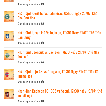
Chức năng bình luận bị tắt
ở
Nhận
Định
Nhận Định Coritiba Vs Palmeiras, 05h30 Ngày 23/07: Khó
Chapecoense
Cho Chủ Nhà
Vs
Chức năng bình luận bị tắt
ở
Flamengo,
Nhận
07h30
Định
Nhận Định Ulsan HD Vs Incheon, 17h30 Ngày 21/07: Thế Trận
Ngày
Coritiba
Cân Bằng
23/07:
Vs
Đội
Chức năng bình luận bị tắt
ở
Palmeiras,
Khách
Nhận
05h30
Áp
Định
Nhận Định Jeonbuk Vs Daejeon, 17h30 Ngày 21/07: Chủ Nhà
Ngày
Đảo
Ulsan
Trở Lại?
23/07:
HD
Khó
Chức năng bình luận bị tắt
ở
Vs
Cho
Nhận
Incheon,
Chủ
Định
Nhận Định Jeju SK Vs Gangwon, 17h30 Ngày 21/07: Tiếp Đà
17h30
Nhà
Jeonbuk
Thăng Hoa
Ngày
Vs
21/07:
Chức năng bình luận bị tắt
ở
Daejeon,
Thế
Nhận
17h30
Trận
Định
Nhận định Bucheon FC 1995 vs Seoul, 17h30 ngày 19/07: Khó
Ngày
Cân
Jeju
có bất ngờ
21/07:
Bằng
SK
Chủ
Chức năng bình luận bị tắt
ở
Vs
Nhà
Nhận
Gangwon,