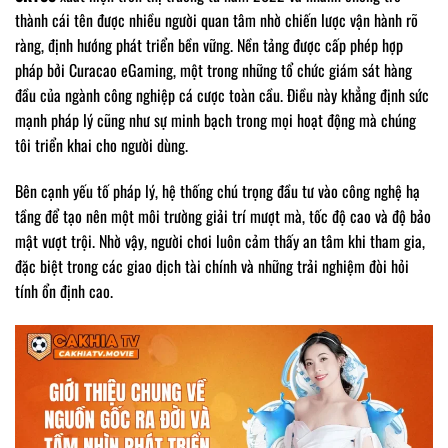
thành cái tên được nhiều người quan tâm nhờ chiến lược vận hành rõ
ràng, định hướng phát triển bền vững. Nền tảng được cấp phép hợp
pháp bởi Curacao eGaming, một trong những tổ chức giám sát hàng
đầu của ngành công nghiệp cá cược toàn cầu. Điều này khẳng định sức
mạnh pháp lý cũng như sự minh bạch trong mọi hoạt động mà chúng
tôi triển khai cho người dùng.
Bên cạnh yếu tố pháp lý, hệ thống chú trọng đầu tư vào công nghệ hạ
tầng để tạo nên một môi trường giải trí mượt mà, tốc độ cao và độ bảo
mật vượt trội. Nhờ vậy, người chơi luôn cảm thấy an tâm khi tham gia,
đặc biệt trong các giao dịch tài chính và những trải nghiệm đòi hỏi
tính ổn định cao.