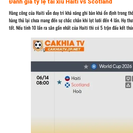
Đánh giá tỷ lệ tài xỉu Haiti vs Scotland
Hàng công của Haiti vẫn duy trì khả năng ghi bàn khá ổn định trong thờ
hàng thủ lại chưa mang đến sự chắc chắn khi lọt lưới đến 4 lần. Họ th
tốt. Nếu tính 10 lần ra sân gần nhất của Haiti thì có 5 trận đấu kết thú