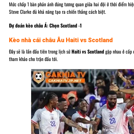
Mức chấp 1 bàn phản ánh đúng tương quan giữa hai đội ở thời điểm hiệ
Steve Clarke đủ khả năng tạo ra chiến thắng cách biệt.
Dự đoán kèo châu Á: Chọn Scotland -1
Kèo nhà cái châu Âu Haiti vs Scotland
Đây sẽ là lần đầu tiên trong lịch sử
Haiti vs Scotland
gặp nhau ở cấp đ
tham khảo cho trận đấu tới.