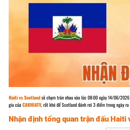
Haiti vs Scotland
sẽ chạm trán nhau vào lúc 08:00 ngày 14/06/2026 t
gia của
CAKHIATV
, rất khó để Scotland đánh rơi 3 điểm trong ngày ra 
Nhận định tổng quan trận đấu Haiti 