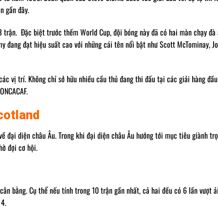
an gần đây.
 3 trận. Đặc biệt trước thềm World Cup, đội bóng này đã có hai màn chạy đà 
rmy đang đạt hiệu suất cao với những cái tên nổi bật như Scott McTominay, 
ác vị trí. Không chỉ sở hữu nhiều cầu thủ đang thi đấu tại các giải hàng đầu
 CONCACAF.
cotland
về đại diện châu Âu. Trong khi đại diện châu Âu hướng tới mục tiêu giành tr
ờ đợi cơ hội.
cân bằng. Cụ thể nếu tính trong 10 trận gần nhất, cả hai đều có 6 lần vượt ả
 4.