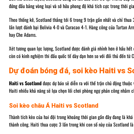
đứng đầu bảng vòng loại và sở hữu phong độ khá tích cực trong thời gi
Theo thống kê, Scotland thắng tới 6 trong 9 trận gần nhất và chỉ thua
lần lượt đánh bại Bolivia 4-0 và Curacao 4-1. Hàng công của Tartan A
hay Che Adams.
Xét tương quan lực lượng, Scotland được đánh giá nhỉnh hơn ở hầu hết c
còn có kinh nghiệm thi đấu quốc tế dày dạn hơn so với đối thủ đến từ
Dự đoán bóng đá, soi kèo Haiti vs S
Haiti vs Scotland
được dự báo sẽ diễn ra với thế trận chủ động thuộc 
Haiti nhiều khả năng sẽ lựa chọn lối chơi phòng ngự phản công nhằm ch
Soi kèo châu Á Haiti vs Scotland
Thành tích kèo của hai đội trong khoảng thời gian gần đây đang là khá 
thành công. Haiti thua cược 3 lần trong khi con số này của Scotland là