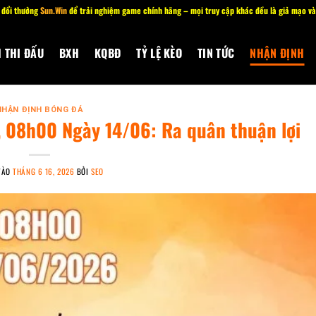
 đổi thưởng
Sun.Win
để trải nghiệm game chính hãng – mọi truy cập khác đều là giả mạo và 
H THI ĐẤU
BXH
KQBĐ
TỶ LỆ KÈO
TIN TỨC
NHẬN ĐỊNH
NHẬN ĐỊNH BÓNG ĐÁ
, 08h00 Ngày 14/06: Ra quân thuận lợi
VÀO
THÁNG 6 16, 2026
BỞI
SEO