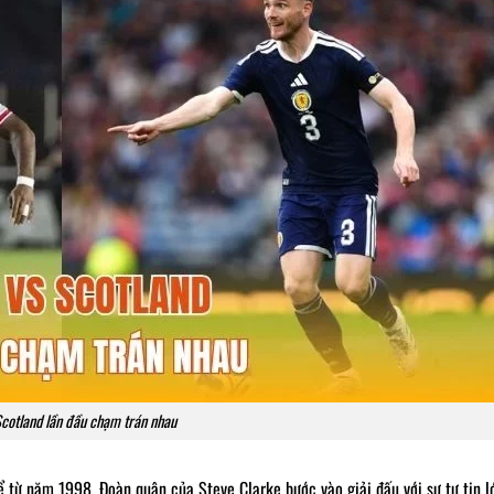
Scotland lần đầu chạm trán nhau
ể từ năm 1998. Đoàn quân của Steve Clarke bước vào giải đấu với sự tự tin l