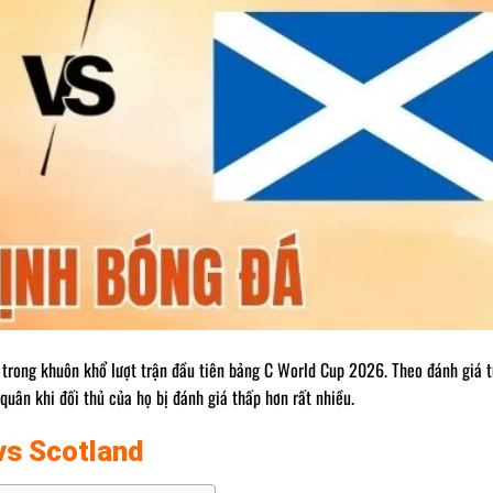
rong khuôn khổ lượt trận đầu tiên bảng C World Cup 2026. Theo đánh giá 
quân khi đối thủ của họ bị đánh giá thấp hơn rất nhiều.
vs Scotland