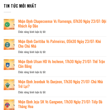
TIN TỨC MỚI NHẤT
Nhận Định Chapecoense Vs Flamengo, 07h30 Ngày 23/07: Đội
Khách Áp Đảo
Chức năng bình luận bị tắt
ở
Nhận
Định
Nhận Định Coritiba Vs Palmeiras, 05h30 Ngày 23/07: Khó
Chapecoense
Cho Chủ Nhà
Vs
Chức năng bình luận bị tắt
ở
Flamengo,
Nhận
07h30
Định
Nhận Định Ulsan HD Vs Incheon, 17h30 Ngày 21/07: Thế Trận
Ngày
Coritiba
Cân Bằng
23/07:
Vs
Đội
Chức năng bình luận bị tắt
ở
Palmeiras,
Khách
Nhận
05h30
Áp
Định
Nhận Định Jeonbuk Vs Daejeon, 17h30 Ngày 21/07: Chủ Nhà
Ngày
Đảo
Ulsan
Trở Lại?
23/07:
HD
Khó
Chức năng bình luận bị tắt
ở
Vs
Cho
Nhận
Incheon,
Chủ
Định
Nhận Định Jeju SK Vs Gangwon, 17h30 Ngày 21/07: Tiếp Đà
17h30
Nhà
Jeonbuk
Thăng Hoa
Ngày
Vs
21/07: