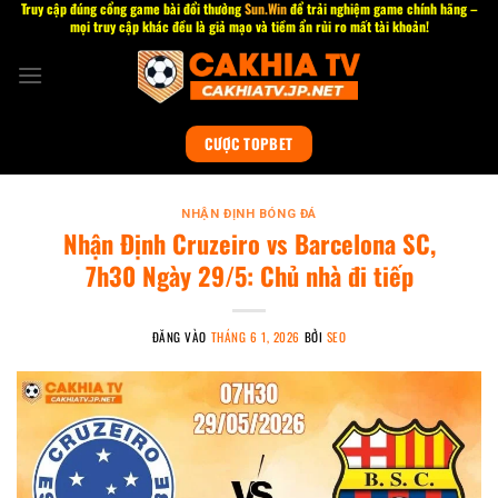
Truy cập đúng cổng game bài đổi thưởng
Sun.Win
để trải nghiệm game chính hãng –
Bỏ
mọi truy cập khác đều là giả mạo và tiềm ẩn rủi ro mất tài khoản!
qua
nội
dung
CƯỢC TOPBET
NHẬN ĐỊNH BÓNG ĐÁ
Nhận Định Cruzeiro vs Barcelona SC,
7h30 Ngày 29/5: Chủ nhà đi tiếp
ĐĂNG VÀO
THÁNG 6 1, 2026
BỞI
SEO