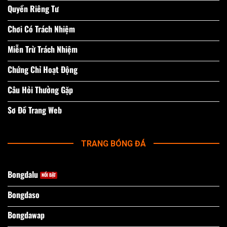
Quyền Riêng Tư
Chơi Có Trách Nhiệm
Miễn Trừ Trách Nhiệm
Chứng Chỉ Hoạt Động
Câu Hỏi Thường Gặp
Sơ Đồ Trang Web
TRANG BÓNG ĐÁ
Bongdalu
Bongdaso
Bongdawap