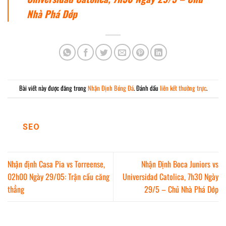
Nhà Phá Dớp
Bài viết này được đăng trong
Nhận Định Bóng Đá
. Đánh dấu
liên kết thường trực
.
SEO
Nhận định Casa Pia vs Torreense,
Nhận Định Boca Juniors vs
02h00 Ngày 29/05: Trận cầu căng
Universidad Catolica, 7h30 Ngày
thẳng
29/5 – Chủ Nhà Phá Dớp