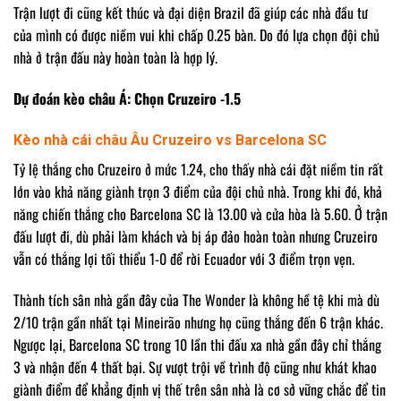
Trận lượt đi cũng kết thúc và đại diện Brazil đã giúp các nhà đầu tư
của mình có được niềm vui khi chấp 0.25 bàn. Do đó lựa chọn đội chủ
nhà ở trận đấu này hoàn toàn là hợp lý.
Dự đoán kèo châu Á: Chọn Cruzeiro -1.5
Kèo nhà cái châu Âu Cruzeiro vs Barcelona SC
Tỷ lệ thắng cho Cruzeiro ở mức 1.24, cho thấy nhà cái đặt niềm tin rất
lớn vào khả năng giành trọn 3 điểm của đội chủ nhà. Trong khi đó, khả
năng chiến thắng cho Barcelona SC là 13.00 và cửa hòa là 5.60. Ở trận
đấu lượt đi, dù phải làm khách và bị áp đảo hoàn toàn nhưng Cruzeiro
vẫn có thắng lợi tối thiểu 1-0 để rời Ecuador với 3 điểm trọn vẹn.
Thành tích sân nhà gần đây của The Wonder là không hề tệ khi mà dù
2/10 trận gần nhất tại Mineirão nhưng họ cũng thắng đến 6 trận khác.
Ngược lại, Barcelona SC trong 10 lần thi đấu xa nhà gần đây chỉ thắng
3 và nhận đến 4 thất bại. Sự vượt trội về trình độ cũng như khát khao
giành điểm để khẳng định vị thế trên sân nhà là cơ sở vững chắc để tin