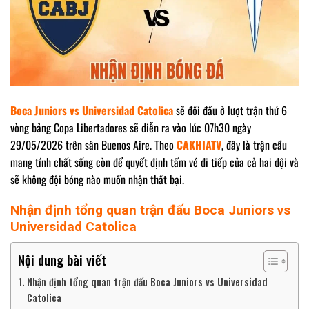
Boca Juniors vs Universidad Catolica
sẽ đối đầu ở lượt trận thứ 6
vòng bảng Copa Libertadores sẽ diễn ra vào lúc 07h30 ngày
29/05/2026 trên sân Buenos Aire. Theo
CAKHIATV
, đây là trận cầu
mang tính chất sống còn để quyết định tấm vé đi tiếp của cả hai đội và
sẽ không đội bóng nào muốn nhận thất bại.
Nhận định tổng quan trận đấu Boca Juniors vs
Universidad Catolica
Nội dung bài viết
Nhận định tổng quan trận đấu Boca Juniors vs Universidad
Catolica