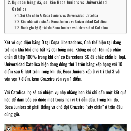
Dự đoán bóng đá, soi kèo Boca Juniors vs Universidad
Catolica
Soi kèo châu Á Boca Juniors vs Universidad Catolica
Kèo nhà cái châu Âu Boca Juniors vs Universidad Catolica
Đánh giá tỷ lệ tài xỉu Boca Juniors vs Universidad Catolica
Xét về cục diện bảng D tại Copa Libertadores, tình thế hiện tại đang
trở nên khá khó cho bất kỳ đội bóng nào. Không có cái tên nào chắc
chắn đi tiếp 100% trong khi chỉ có Barcelona SC đã chắc chắn bị loại.
Universidad Catolica hiện đang đứng thứ 1 trên bảng xếp hạng với 10
điểm sau 5 lượt trận. rong khi đó, Boca Juniors xếp ở vị trí thứ 3 với
vỏn vẹn 7 điểm, kém Cruzeiro vỏn vẹn 1 điểm.
Với Catolica. họ sẽ có nhiệm vụ nhẹ nhàng hơn khi chỉ cần một kết quả
hòa để đảm bảo có được một trong hai vị trí dẫn đầu. Trong khi đó,
Boca Juniors sẽ phải thắng và chờ đợi Cruzeiro “sảy chân” ở trận đấu
cùng giờ.