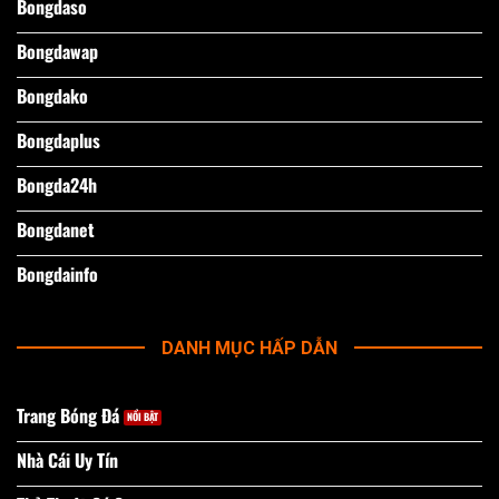
Bongdaso
Bongdawap
Bongdako
Bongdaplus
Bongda24h
Bongdanet
Bongdainfo
DANH MỤC HẤP DẪN
Trang Bóng Đá
Nhà Cái Uy Tín