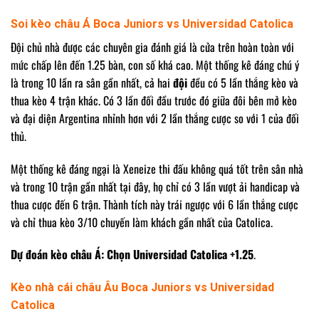
Soi kèo châu Á Boca Juniors vs Universidad Catolica
Đội chủ nhà được các chuyên gia đánh giá là cửa trên hoàn toàn với
mức chấp lên đến 1.25 bàn, con số khá cao. Một thống kê đáng chú ý
là trong 10 lần ra sân gần nhất, cả hai
đội
đều có 5 lần thắng kèo và
thua kèo 4 trận khác. Có 3 lần đối đầu trước đó giữa đôi bên mở kèo
và đại diện Argentina nhỉnh hơn với 2 lần thắng cược so với 1 của đối
thủ.
Một thống kê đáng ngại là Xeneize thi đấu không quá tốt trên sân nhà
và trong 10 trận gần nhất tại đây, họ chỉ có 3 lần vượt ải handicap và
thua cược đến 6 trận. Thành tích này trái ngược với 6 lần thắng cược
và chỉ thua kèo 3/10 chuyến làm khách gần nhất của Catolica.
Dự đoán kèo châu Á: Chọn Universidad Catolica +1.25
.
Kèo nhà cái châu Âu Boca Juniors vs Universidad
Catolica