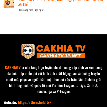
CF
Lợi Thế
19/07:
tốc
Montreal
Tam
Chức năng bình luận bị tắt
ở
Vs
Sư
Nhận
Toronto
quyết
Định
FC,
tâm
Vitoria
06h30
Vs
Ngày
Vasco,
17/07:
05h30
Derby
Ngày
Canada
17/07:
Căng
Chủ
Thẳng
Nhà
Nắm
Lợi
Thế
CAKHIATV
là nền tảng trực tuyến chuyên cung cấp dịch vụ xem bóng
đá trực tiếp miễn phí với hình ảnh chất lượng cao và đường truyền
mượt mà, phục vụ người hâm mộ theo dõi các trận đấu từ nhiều giải
lớn trong nước và quốc tế như Premier League, La Liga, Serie A,
Bundesliga và V-League.
Website:
https://threshold.tv/