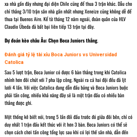
xa nhà gần đây nhưng đại diện Chile cũng để thua 3 trận khác. Dẫu cho
chỉ thắng 3/10 trận sân nhà gần nhất nhưng Xeneize cũng không dễ để
thua tại Buenos Aire. Kể từ tháng 12 năm ngoái, đoàn quân của HLV
Claudio Úbeda đã bất bại liên tiếp 13 trận tại đây.
Dự đoán kèo châu Âu: Chọn Boca Juniors thắng
.
Đánh giá tỷ lệ tài xỉu Boca Juniors vs Universidad
Catolica
Sau 5 lượt trận, Boca Junior có được 6 bàn thắng trong khi Catolica
nhỉnh hơn đôi chút với 7 pha lập công. Ngoài ra cả hai đội đều đã ljt
lưới 4 lần. Với việc Catolica đang dẫn đầu bảng và Boca Juniors buộc
phải tấn công, nhiều khả năng đây sẽ là một trận đấu có nhiều bàn
thắng được ghi.
Một thống kê biết nói, trong 5 lần đối đầu trước đó giữa đôi bên, chỉ có
duy nhất 1 trận đấu kết thúc với ít hơn 3 bàn. Boca Juniors có thể sẽ
chọn cách chơi tấn công tổng lực sau khi có lợi thế sân nhà, dẫn đến