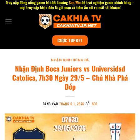
Truy cập đúng cổng game bài đổi thưởng
Sun.Win
để trải nghiệm game chính hãng –
Bỏ
mọi truy cập khác đều là giả mạo và tiềm ẩn rủi ro mất tài khoản!
qua
nội
dung
CƯỢC TOPBET
NHẬN ĐỊNH BÓNG ĐÁ
Nhận Định Boca Juniors vs Universidad
Catolica, 7h30 Ngày 29/5 – Chủ Nhà Phá
Dớp
ĐĂNG VÀO
THÁNG 6 1, 2026
BỞI
SEO