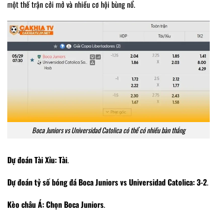
một thế trận cởi mở và nhiều cơ hội bùng nổ.
Boca Juniors vs Universidad Catolica có thể có nhiều bàn thắng
Dự đoán Tài Xỉu: Tài
.
Dự đoán tỷ số bóng đá Boca Juniors vs Universidad Catolica: 3-2
.
Kèo châu Á: Chọn Boca Juniors
.