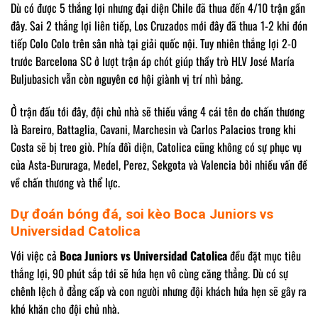
Dù có được 5 thắng lợi nhưng đại diện Chile đã thua đến 4/10 trận gần
đây. Sai 2 thắng lợi liên tiếp, Los Cruzados mới đây đã thua 1-2 khi đón
tiếp Colo Colo trên sân nhà tại giải quốc nội. Tuy nhiên thắng lợi 2-0
trước Barcelona SC ở lượt trận áp chót giúp thầy trò HLV José María
Buljubasich vẫn còn nguyên cơ hội giành vị trí nhì bảng.
Ở trận đấu tới đây, đội chủ nhà sẽ thiếu vắng 4 cái tên do chấn thương
là Bareiro, Battaglia, Cavani, Marchesin và Carlos Palacios trong khi
Costa sẽ bị treo giò. Phía đối diện, Catolica cũng không có sự phục vụ
của Asta-Bururaga, Medel, Perez, Sekgota và Valencia bởi nhiều vấn đề
về chấn thương và thể lực.
Dự đoán bóng đá, soi kèo Boca Juniors vs
Universidad Catolica
Với việc cả
Boca Juniors vs Universidad Catolica
đều đặt mục tiêu
thắng lợi, 90 phút sắp tới sẽ hứa hẹn vô cùng căng thẳng. Dù có sự
chênh lệch ở đẳng cấp và con người nhưng đội khách hứa hẹn sẽ gây ra
khó khăn cho đội chủ nhà.