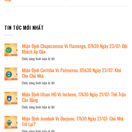
TIN TỨC MỚI NHẤT
Nhận Định Chapecoense Vs Flamengo, 07h30 Ngày 23/07: Đội
Khách Áp Đảo
Chức năng bình luận bị tắt
ở
Nhận
Định
Nhận Định Coritiba Vs Palmeiras, 05h30 Ngày 23/07: Khó
Chapecoense
Cho Chủ Nhà
Vs
Chức năng bình luận bị tắt
ở
Flamengo,
Nhận
07h30
Định
Nhận Định Ulsan HD Vs Incheon, 17h30 Ngày 21/07: Thế Trận
Ngày
Coritiba
Cân Bằng
23/07:
Vs
Đội
Chức năng bình luận bị tắt
ở
Palmeiras,
Khách
Nhận
05h30
Áp
Định
Nhận Định Jeonbuk Vs Daejeon, 17h30 Ngày 21/07: Chủ Nhà
Ngày
Đảo
Ulsan
Trở Lại?
23/07:
HD
Khó
Chức năng bình luận bị tắt
ở
Vs