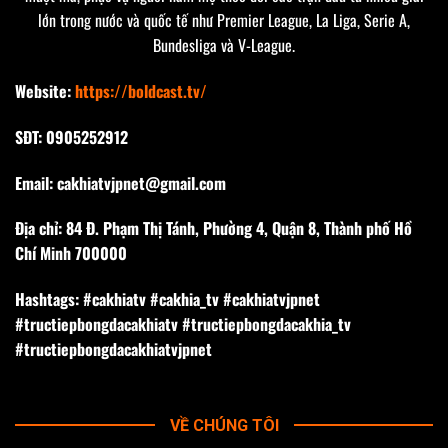
lớn trong nước và quốc tế như Premier League, La Liga, Serie A,
Bundesliga và V-League.
Website:
https://boldcast.tv/
SĐT: 0905252912
Email:
cakhiatvjpnet@gmail.com
Địa chỉ: 84 Đ. Phạm Thị Tánh, Phường 4, Quận 8, Thành phố Hồ
Chí Minh 700000
Hashtags: #cakhiatv #cakhia_tv #cakhiatvjpnet
#tructiepbongdacakhiatv #tructiepbongdacakhia_tv
#tructiepbongdacakhiatvjpnet
VỀ CHÚNG TÔI