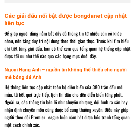
Các giải đấu nổi bật được bongdanet cập nhật
liên tục
Để giúp người dùng nắm bắt đầy đủ thông tin từ nhiều sân cỏ khác
nhau, nền tảng duy trì nội dung theo thời gian thực. Trước khi tìm hiểu
chi tiết từng giải đấu, bạn có thể xem qua tổng quan hệ thống cập nhật
được tối ưu như thế nào qua các hạng mục dưới đây.
Ngoại Hạng Anh – nguồn tin không thể thiếu cho người
mê bóng đá Anh
Hệ thống liên tục cập nhật toàn bộ diễn biến của 380 trận đấu mỗi
mùa, từ kết quả trực tiếp, lịch thi đấu cho đến diễn biến từng phút.
Ngoài ra, các thông tin bên lề như chuyển nhượng, đội hình ra sân hay
nhận định chuyên môn cũng được bổ sung thường xuyên. Điều này giúp
người theo dõi Premier League luôn nắm bắt được bức tranh tổng quan
một cách chính xác.