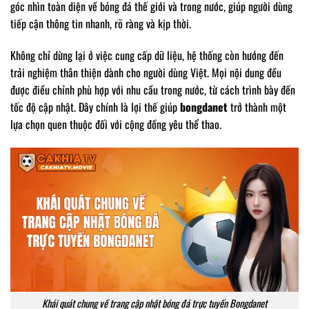
góc nhìn toàn diện về bóng đá thế giới và trong nước, giúp người dùng
tiếp cận thông tin nhanh, rõ ràng và kịp thời.
Không chỉ dừng lại ở việc cung cấp dữ liệu, hệ thống còn hướng đến
trải nghiệm thân thiện dành cho người dùng Việt. Mọi nội dung đều
được điều chỉnh phù hợp với nhu cầu trong nước, từ cách trình bày đến
tốc độ cập nhật. Đây chính là lợi thế giúp
bongdanet
trở thành một
lựa chọn quen thuộc đối với cộng đồng yêu thể thao.
Khái quát chung về trang cập nhật bóng đá trực tuyến Bongdanet