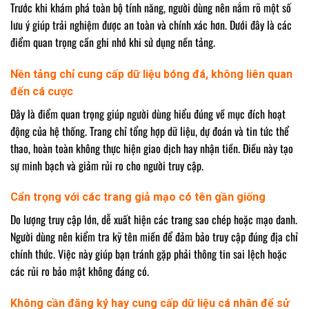
Trước khi khám phá toàn bộ tính năng, người dùng nên nắm rõ một số
lưu ý giúp trải nghiệm được an toàn và chính xác hơn. Dưới đây là các
điểm quan trọng cần ghi nhớ khi sử dụng nền tảng.
Nền tảng chỉ cung cấp dữ liệu bóng đá, không liên quan
đến cá cược
Đây là điểm quan trọng giúp người dùng hiểu đúng về mục đích hoạt
động của hệ thống. Trang chỉ tổng hợp dữ liệu, dự đoán và tin tức thể
thao, hoàn toàn không thực hiện giao dịch hay nhận tiền. Điều này tạo
sự minh bạch và giảm rủi ro cho người truy cập.
Cẩn trọng với các trang giả mạo có tên gần giống
Do lượng truy cập lớn, dễ xuất hiện các trang sao chép hoặc mạo danh.
Người dùng nên kiểm tra kỹ tên miền để đảm bảo truy cập đúng địa chỉ
chính thức. Việc này giúp bạn tránh gặp phải thông tin sai lệch hoặc
các rủi ro bảo mật không đáng có.
Không cần đăng ký hay cung cấp dữ liệu cá nhân để sử