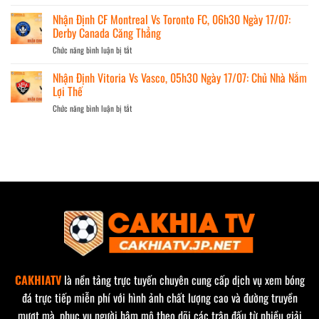
Nhận
FC,
Khó
định
Nhận Định CF Montreal Vs Toronto FC, 06h30 Ngày 17/07:
17h30
có
Pháp
Derby Canada Căng Thẳng
ngày
bất
vs
19/07:
ngờ
Chức năng bình luận bị tắt
ở
Anh,
Chủ
Nhận
04h00
nhà
Định
Nhận Định Vitoria Vs Vasco, 05h30 Ngày 17/07: Chủ Nhà Nắm
ngày
tăng
CF
Lợi Thế
19/07:
tốc
Montreal
Tam
Chức năng bình luận bị tắt
ở
Vs
Sư
Nhận
Toronto
quyết
Định
FC,
tâm
Vitoria
06h30
Vs
Ngày
Vasco,
17/07:
05h30
Derby
Ngày
Canada
17/07:
Căng
Chủ
Thẳng
Nhà
Nắm
Lợi
Thế
CAKHIATV
là nền tảng trực tuyến chuyên cung cấp dịch vụ xem bóng
đá trực tiếp miễn phí với hình ảnh chất lượng cao và đường truyền
mượt mà, phục vụ người hâm mộ theo dõi các trận đấu từ nhiều giải